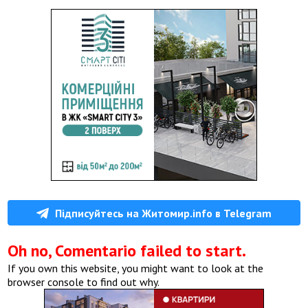
Підписуйтесь на Житомир.info в Telegram
Oh no, Comentario failed to start.
If you own this website, you might want to look at the
browser console to find out why.