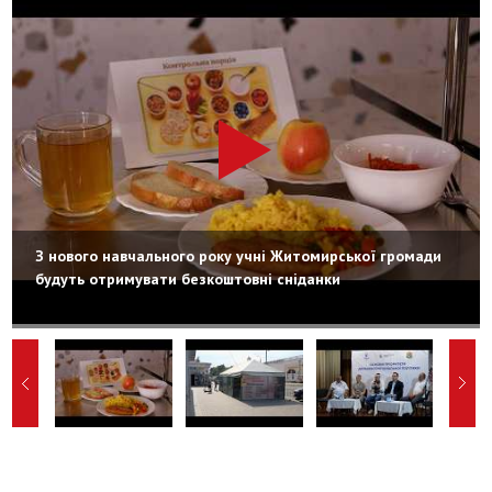
З нового навчального року учні Житомирської громади
будуть отримувати безкоштовні сніданки