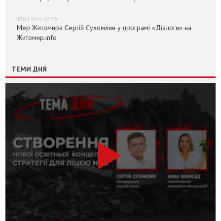
17.04.2024, 10:29
Мер Житомира Сергій Сухомлин у програмі «Діалоги» на
Житомир.info
ТЕМИ ДНЯ