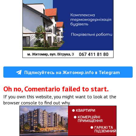
Підписуйтесь на Житомир.info в Telegram
Oh no, Comentario failed to start.
If you own this website, you might want to look at the
browser console to find out why.