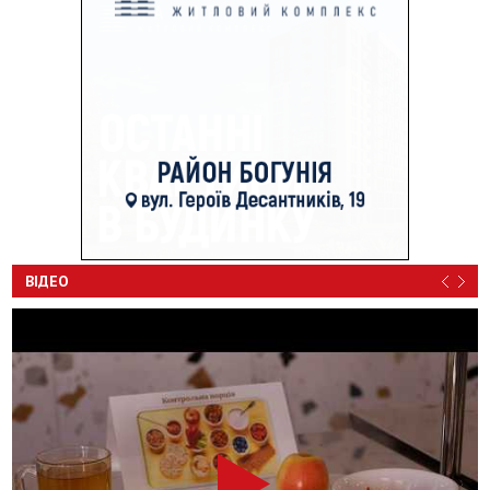
ВІДЕО