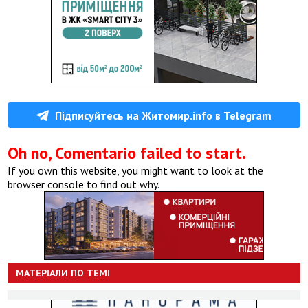
Підписуйтесь на Житомир.info в Telegram
Oh no, Comentario failed to start.
If you own this website, you might want to look at the
browser console to find out why.
МАТЕРІАЛИ ПО ТЕМІ