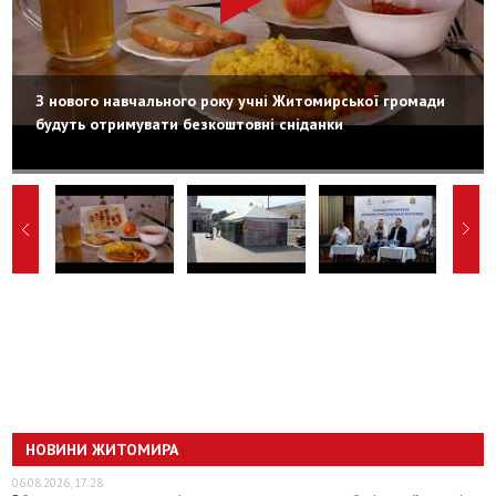
З нового навчального року учні Житомирської громади
будуть отримувати безкоштовні сніданки
НОВИНИ ЖИТОМИРА
06.08.2026, 17:28