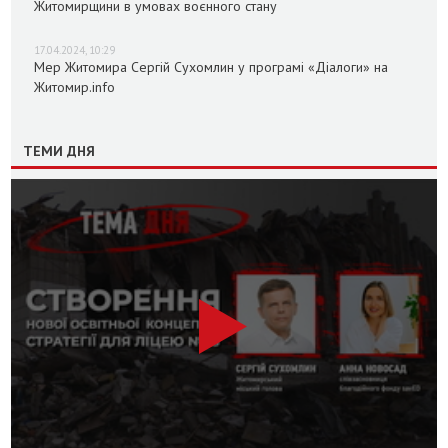
Житомирщини в умовах воєнного стану
17.04.2024, 10:29
Мер Житомира Сергій Сухомлин у програмі «Діалоги» на
Житомир.info
ТЕМИ ДНЯ