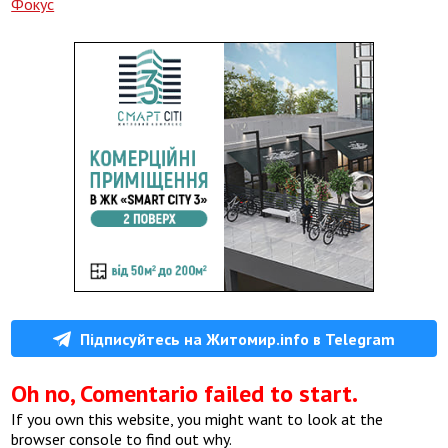
Фокус
Підписуйтесь на Житомир.info в Telegram
Oh no, Comentario failed to start.
If you own this website, you might want to look at the
browser console to find out why.