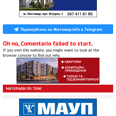
Підписуйтесь на Житомир.info в Telegram
Oh no, Comentario failed to start.
If you own this website, you might want to look at the
browser console to find out why.
МАТЕРІАЛИ ПО ТЕМІ