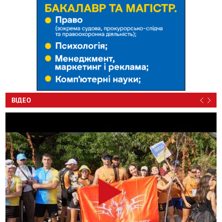
ВІДЕО