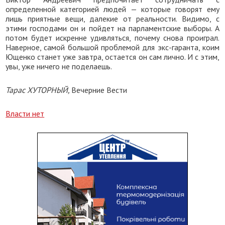
определенной категорией людей — которые говорят ему
лишь приятные вещи, далекие от реальности. Видимо, с
этими господами он и пойдет на парламентские выборы. А
потом будет искренне удивляться, почему снова проиграл.
Наверное, самой большой проблемой для экс-гаранта, коим
Ющенко станет уже завтра, остается он сам лично. И с этим,
увы, уже ничего не поделаешь.
Тарас ХУТОРНЫЙ,
Вечерние Вести
Власти нет