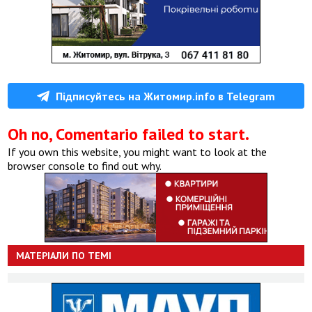
Підписуйтесь на Житомир.info в Telegram
Oh no, Comentario failed to start.
If you own this website, you might want to look at the
browser console to find out why.
МАТЕРІАЛИ ПО ТЕМІ