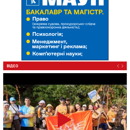
ВІДЕО