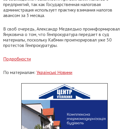
предприятий, так как Государственная налоговая
администрация использует практику взимания налогов
авансом за 3 месяца.
В своб очередь, Александр Медведько проинформировал
Януковича о том, что Генпрокуратура передает в суд
материалы, поскольку Кабмин проигнорировал уже 50
протестов Генпрокуратуры.
Подробности
По материалам:
Українські Новини