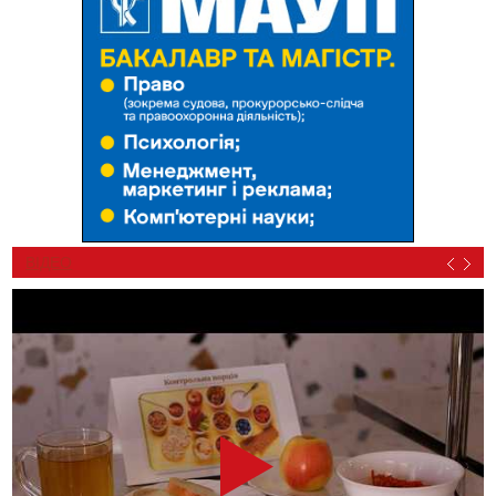
ВІДЕО