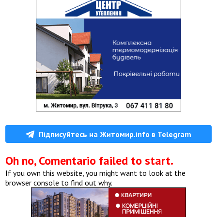
Підписуйтесь на Житомир.info в Telegram
Oh no, Comentario failed to start.
If you own this website, you might want to look at the
browser console to find out why.