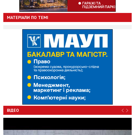
МАТЕРІАЛИ ПО ТЕМІ
ВІДЕО