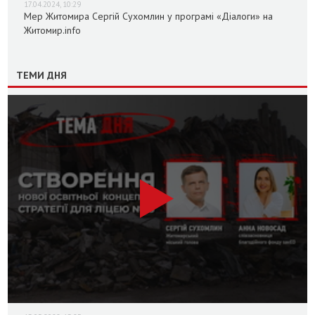
17.04.2024, 10:29
Мер Житомира Сергій Сухомлин у програмі «Діалоги» на
Житомир.info
ТЕМИ ДНЯ