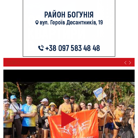
ВІДЕО