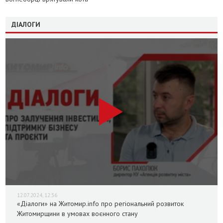
ДІАЛОГИ
12.07.2024, 12:36
«Діалоги» на Житомир.info про регіональний розвиток
Житомирщини в умовах воєнного стану