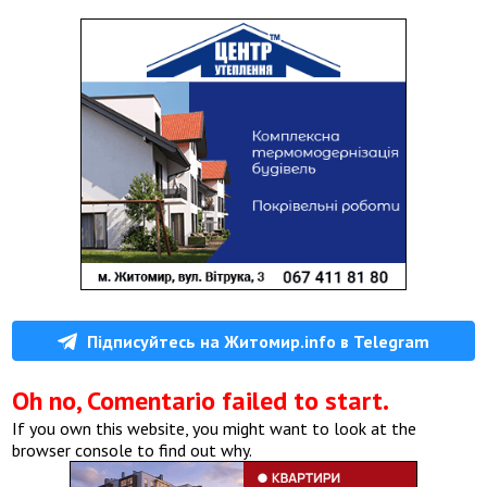
Підписуйтесь на Житомир.info в Telegram
Oh no, Comentario failed to start.
If you own this website, you might want to look at the
browser console to find out why.