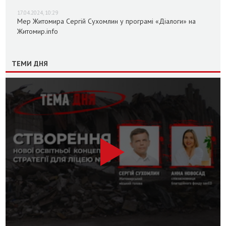
17.04.2024, 10:29
Мер Житомира Сергій Сухомлин у програмі «Діалоги» на
Житомир.info
ТЕМИ ДНЯ