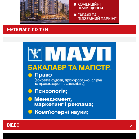
МАТЕРІАЛИ ПО ТЕМІ
ВІДЕО