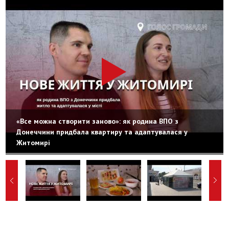
«Все можна створити заново»: як родина ВПО з
Донеччини придбала квартиру та адаптувалася у
Житомирі