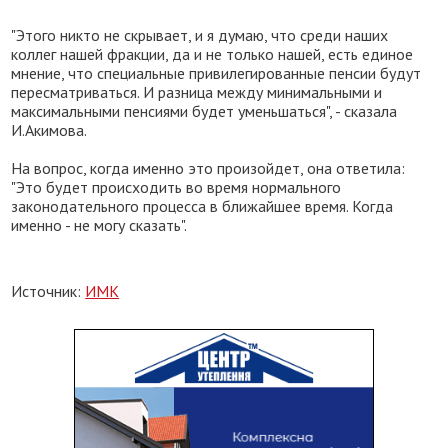
"Этого никто не скрывает, и я думаю, что среди наших
коллег нашей фракции, да и не только нашей, есть единое
мнение, что специальные привилегированные пенсии будут
пересматриваться. И разница между минимальными и
максимальными пенсиями будет уменьшаться", - сказала
И.Акимова.
На вопрос, когда именно это произойдет, она ответила:
"Это будет происходить во время нормального
законодательного процесса в ближайшее время. Когда
именно - не могу сказать".
Источник:
ИМК