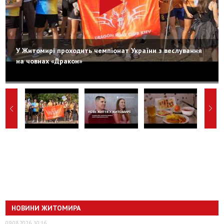
У Житомирі проходить чемпіонат України з веслування
на човнах «Дракон»
НОВИНИ ЖИТОМИРА
09.08.2026, 10:16