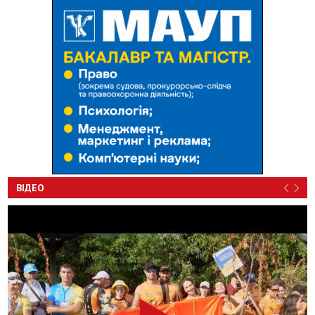
ВІДЕО