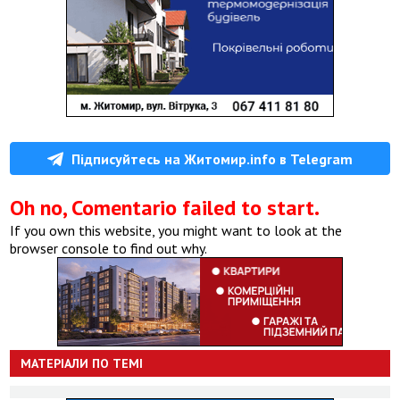
Підписуйтесь на Житомир.info в Telegram
Oh no, Comentario failed to start.
If you own this website, you might want to look at the
browser console to find out why.
МАТЕРІАЛИ ПО ТЕМІ