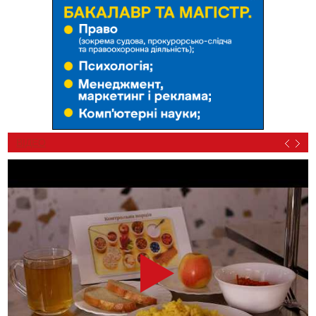
ВІДЕО