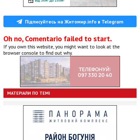
Підписуйтесь на Житомир.info в Telegram
Oh no, Comentario failed to start.
If you own this website, you might want to look at the
browser console to find out why.
МАТЕРІАЛИ ПО ТЕМІ