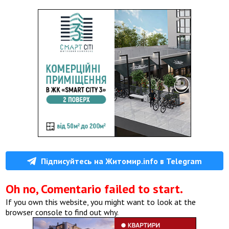
Підписуйтесь на Житомир.info в Telegram
Oh no, Comentario failed to start.
If you own this website, you might want to look at the
browser console to find out why.