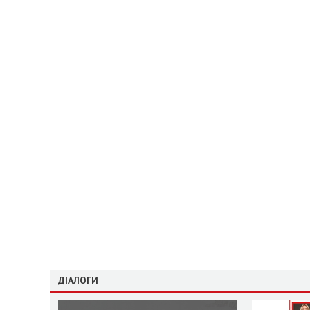
ДІАЛОГИ