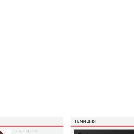
ТЕМИ ДНЯ
12.07.2024, 12:36