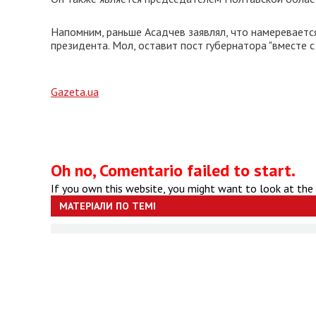
Напомним, раньше Асадчев заявлял, что намеревается
президента. Мол, оставит пост губернатора "вместе 
Gazeta.ua
Oh no, Comentario failed to start.
If you own this website, you might want to look at the
МАТЕРІАЛИ ПО ТЕМІ