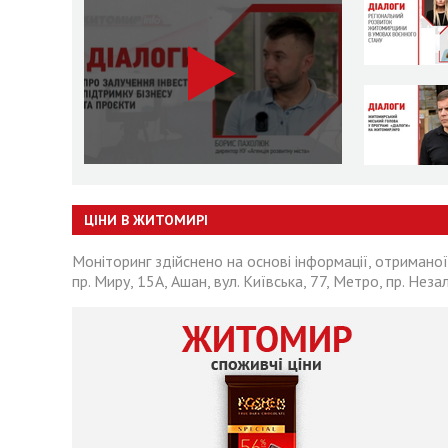
ЦІНИ В ЖИТОМИРІ
Моніторинг здійснено на основі інформації, отриманої
пр. Миру, 15А, Ашан, вул. Київська, 77, Метро, пр. Неза