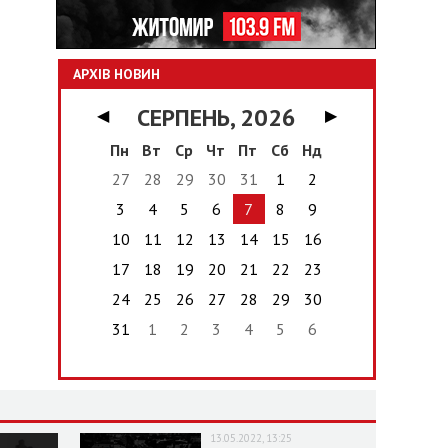
АРХІВ НОВИН
СЕРПЕНЬ, 2026
◀
▶
Пн
Вт
Ср
Чт
Пт
Сб
Нд
27
28
29
30
31
1
2
3
4
5
6
7
8
9
10
11
12
13
14
15
16
17
18
19
20
21
22
23
24
25
26
27
28
29
30
31
1
2
3
4
5
6
13.05.2022, 13:25