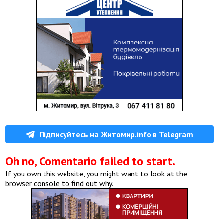
Підписуйтесь на Житомир.info в Telegram
Oh no, Comentario failed to start.
If you own this website, you might want to look at the
browser console to find out why.