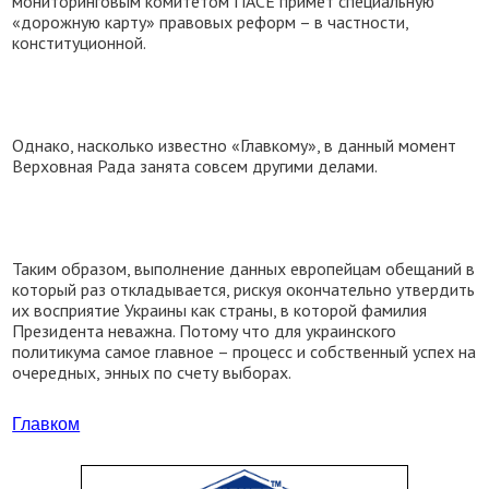
мониторинговым комитетом ПАСЕ примет специальную
«дорожную карту» правовых реформ – в частности,
конституционной.
Однако, насколько известно «Главкому», в данный момент
Верховная Рада занята совсем другими делами.
Таким образом, выполнение данных европейцам обещаний в
который раз откладывается, рискуя окончательно утвердить
их восприятие Украины как страны, в которой фамилия
Президента неважна. Потому что для украинского
политикума самое главное – процесс и собственный успех на
очередных, энных по счету выборах.
Главком