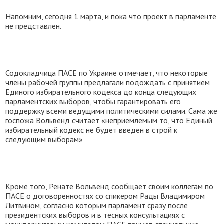
Напомним, сегодня 1 марта, и пока что проект в парламенте
не представлен.
Содокладчица ПАСЕ по Украине отмечает, что некоторые
члены рабочей группы предлагали подождать с принятием
Единого избирательного кодекса до конца следующих
парламентских выборов, чтобы гарантировать его
поддержку всеми ведущими политическими силами. Сама же
госпожа Вольвенд считает «неприемлемым то, что Единый
избирательный кодекс не будет введен в строй к
следующим выборам»
Кроме того, Ренате Вольвенд сообщает своим коллегам по
ПАСЕ о договоренностях со спикером Рады Владимиром
Литвином, согласно которым парламент сразу после
президентских выборов и в тесных консультациях с