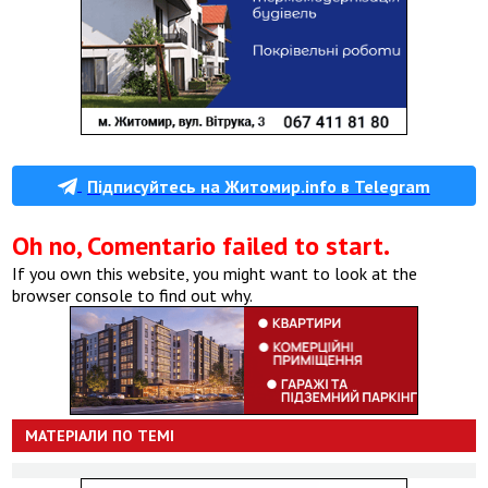
Підписуйтесь на Житомир.info в Telegram
Oh no, Comentario failed to start.
If you own this website, you might want to look at the
browser console to find out why.
МАТЕРІАЛИ ПО ТЕМІ