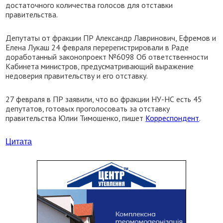
достаточного количества голосов для отставки
правительства.
Депутаты от фракции ПР Александр Лавринович, Ефремов и
Елена Лукаш 24 февраля перерегистрировали в Раде
доработанный законопроект №6098 Об ответственности
Кабинета министров, предусматривающий выражение
недоверия правительству и его отставку.
27 февраля в ПР заявили, что во фракции НУ-НС есть 45
депутатов, готовых проголосовать за отставку
правительства Юлии Тимошенко, пишет
Корреспондент
.
Цитата