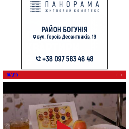
ВІДЕО