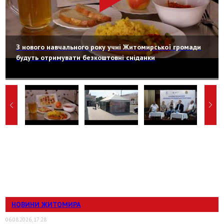
З нового навчального року учні Житомирської громади
будуть отримувати безкоштовні сніданки
НОВИНИ ЖИТОМИРА
06.08.2026, 17:28