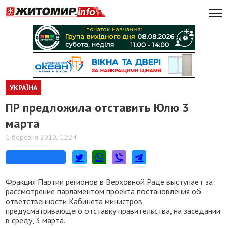
УКРАЇНА
ПР предложила отставить Юлю 3
марта
1 березня 2010, 12:24
Фракция Партии регионов в Верховной Раде выступает за
рассмотрение парламентом проекта постановления об
ответственности Кабинета министров,
предусматривающего отставку правительства, на заседании
в среду, 3 марта.