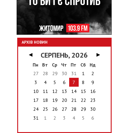
АРХІВ НОВИН
СЕРПЕНЬ, 2026
◀
▶
Пн
Вт
Ср
Чт
Пт
Сб
Нд
27
28
29
30
31
1
2
3
4
5
6
7
8
9
10
11
12
13
14
15
16
17
18
19
20
21
22
23
24
25
26
27
28
29
30
31
1
2
3
4
5
6