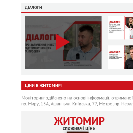
ДІАЛОГИ
ЦІНИ В ЖИТОМИРІ
Моніторинг здійснено на основі інформації, отриманої
пр. Миру, 15А, Ашан, вул. Київська, 77, Метро, пр. Неза