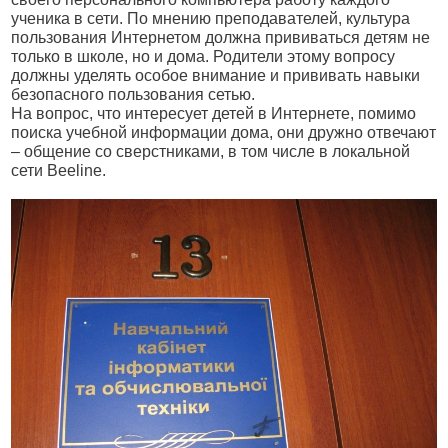
ученика в сети. По мнению преподавателей, культура
пользования Интернетом должна прививаться детям не
только в школе, но и дома. Родители этому вопросу
должны уделять особое внимание и прививать навыки
безопасного пользования сетью.
На вопрос, что интересует детей в Интернете, помимо
поиска учебной информации дома, они дружно отвечают
– общение со сверстниками, в том числе в локальной
сети Beeline.