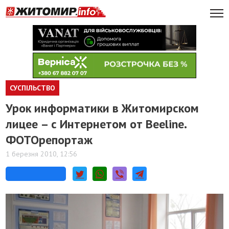
СУСПІЛЬСТВО
Урок информатики в Житомирском
лицее – с Интернетом от Beeline.
ФОТОрепортаж
1 березня 2010, 12:56