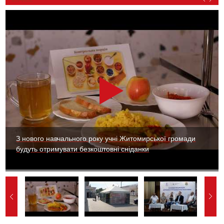
З нового навчального року учні Житомирської громади
будуть отримувати безкоштовні сніданки