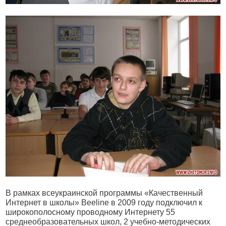
В рамках всеукраинской программы «Качественный
Интернет в школы» Beeline в 2009 году подключил к
широкополосному проводному Интернету 55
среднеобразовательных школ, 2 учебно-методических