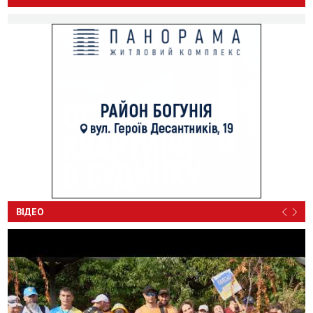
ВІДЕО