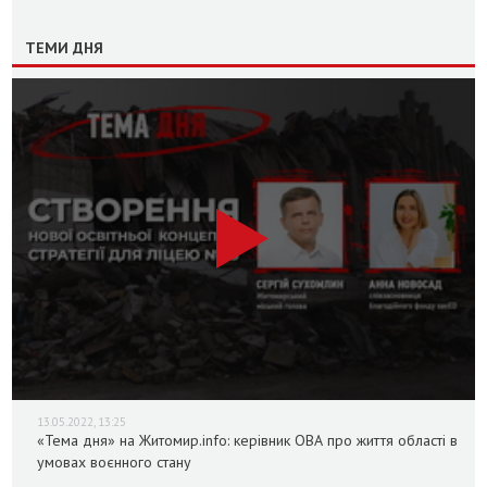
ТЕМИ ДНЯ
13.05.2022, 13:25
«Тема дня» на Житомир.info: керівник ОВА про життя області в
умовах воєнного стану