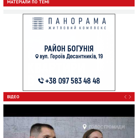
МАТЕРІАЛИ ПО ТЕМІ
ВІДЕО