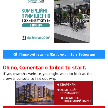
Підписуйтесь на Житомир.info в Telegram
Oh no, Comentario failed to start.
If you own this website, you might want to look at the
browser console to find out why.