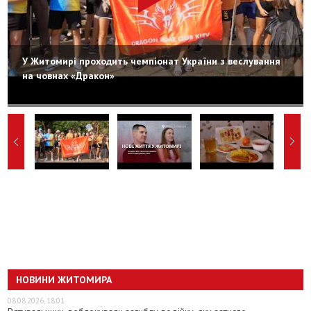
У Житомирі проходить чемпіонат України з веслування
на човнах «Дракон»
НОВИНИ ЖИТОМИРА
08.08.2026, 18:01