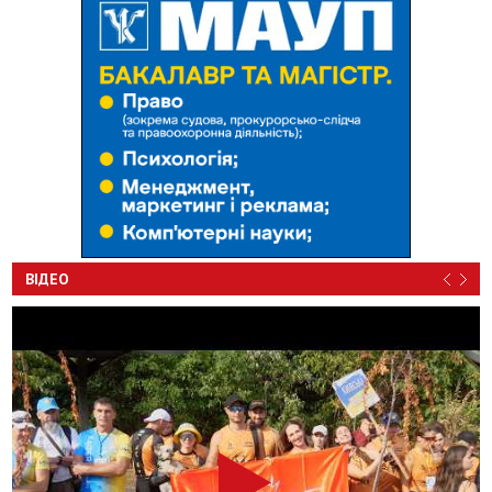
ВІДЕО