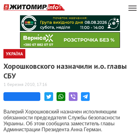
УКРАЇНА
Хорошковского назначили и.о. главы
СБУ
1 березня 2010, 17:16
Валерий Хорошковский назначен исполняющим
обязанности председателя Службы безопасности
Украины. Об этом сообщила заместитель главы
Администрации Президента Анна Герман.