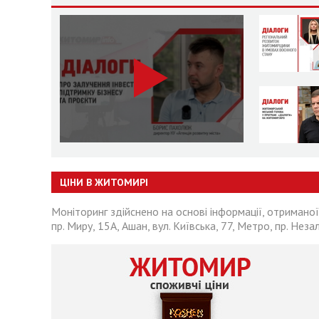
ЦІНИ В ЖИТОМИРІ
Моніторинг здійснено на основі інформації, отриманої
пр. Миру, 15А, Ашан, вул. Київська, 77, Метро, пр. Неза