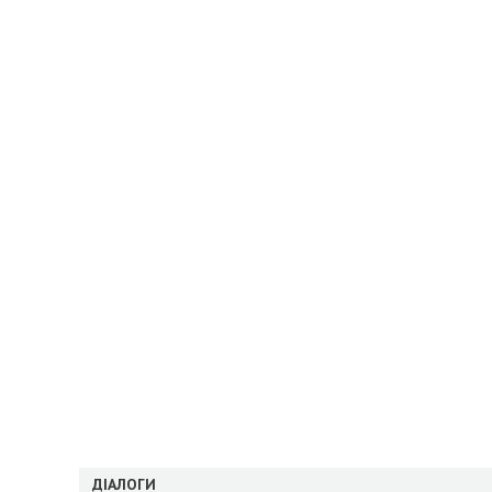
ДІАЛОГИ