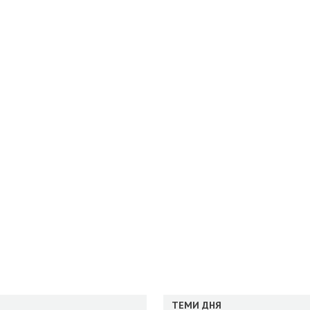
ТЕМИ ДНЯ