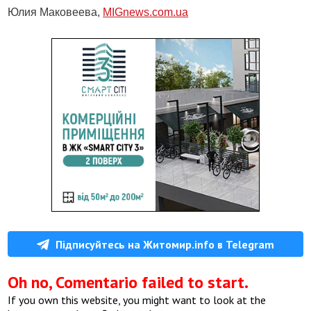
Юлия Маковеева,
MIGnews.com.ua
Підписуйтесь на Житомир.info в Telegram
Oh no, Comentario failed to start.
If you own this website, you might want to look at the