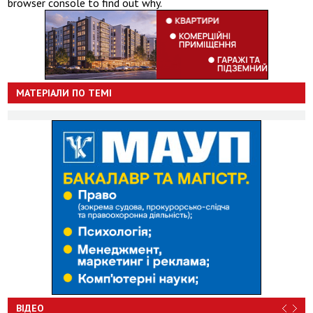
browser console to find out why.
МАТЕРІАЛИ ПО ТЕМІ
ВІДЕО