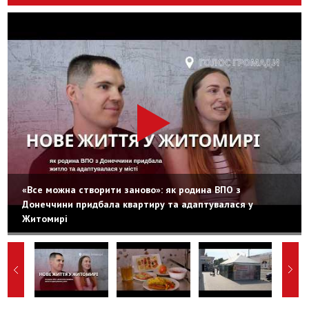
«Все можна створити заново»: як родина ВПО з
Донеччини придбала квартиру та адаптувалася у
Житомирі