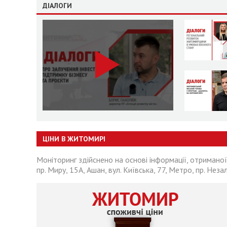
ДІАЛОГИ
ЦІНИ В ЖИТОМИРІ
Моніторинг здійснено на основі інформації, отриманої
пр. Миру, 15А, Ашан, вул. Київська, 77, Метро, пр. Неза