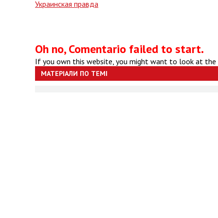
Украинская правда
Oh no, Comentario failed to start.
If you own this website, you might want to look at the
МАТЕРІАЛИ ПО ТЕМІ