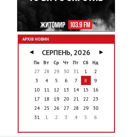
АРХІВ НОВИН
СЕРПЕНЬ, 2026
◀
▶
Пн
Вт
Ср
Чт
Пт
Сб
Нд
27
28
29
30
31
1
2
3
4
5
6
7
8
9
10
11
12
13
14
15
16
17
18
19
20
21
22
23
24
25
26
27
28
29
30
31
1
2
3
4
5
6