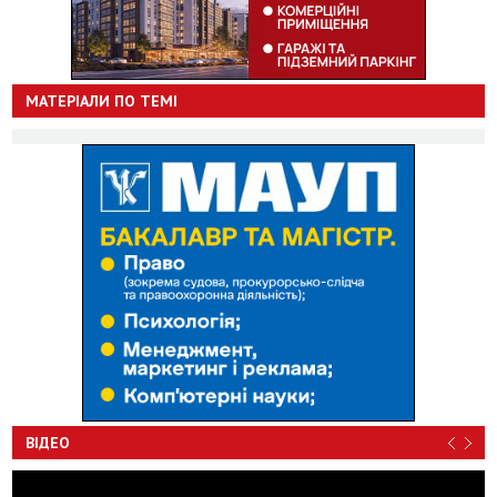
МАТЕРІАЛИ ПО ТЕМІ
ВІДЕО