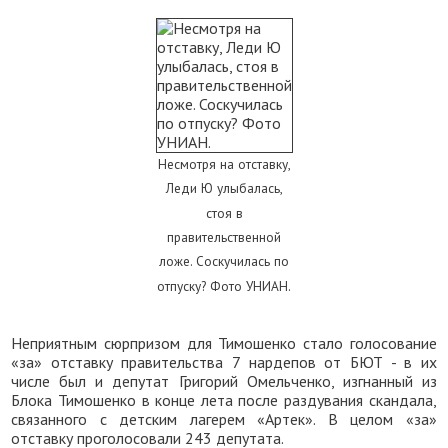
Несмотря на отставку,
Леди Ю улыбалась,
стоя в
правительственной
ложе. Соскучилась по
отпуску? Фото УНИАН.
Неприятным сюрпризом для Тимошенко стало голосование
«за» отставку правительства 7 нардепов от БЮТ - в их
числе был и депутат Григорий Омельченко, изгнанный из
Блока Тимошенко в конце лета после раздувания скандала,
связанного с детским лагерем «Артек». В целом «за»
отставку проголосовали 243 депутата.