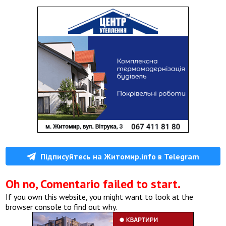
Підписуйтесь на Житомир.info в Telegram
Oh no, Comentario failed to start.
If you own this website, you might want to look at the
browser console to find out why.