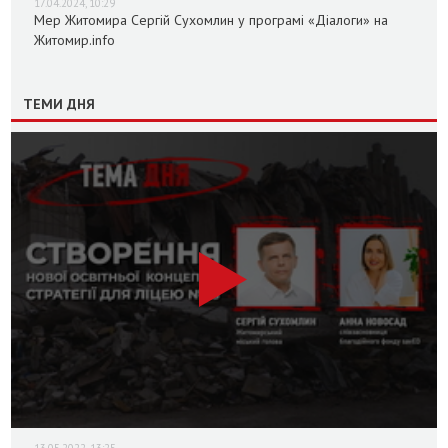
17.04.2024, 10:29
Мер Житомира Сергій Сухомлин у програмі «Діалоги» на
Житомир.info
ТЕМИ ДНЯ