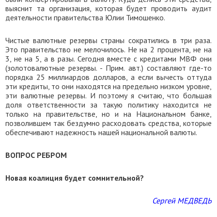
выяснит та организация, которая будет проводить аудит
деятельности правительства Юлии Тимошенко.
Чистые валютные резервы страны сократились в три раза.
Это правительство не мелочилось. Не на 2 процента, не на
3, не на 5, а в разы. Сегодня вместе с кредитами МВФ они
(золотовалютные резервы. - Прим. авт.) составляют где-то
порядка 25 миллиардов долларов, а если вычесть оттуда
эти кредиты, то они находятся на предельно низком уровне,
эти валютные резервы. И поэтому я считаю, что большая
доля ответственности за такую политику находится не
только на правительстве, но и на Национальном банке,
позволившем так бездумно расходовать средства, которые
обеспечивают надежность нашей национальной валюты.
ВОПРОС РЕБРОМ
Новая коалиция будет сомнительной?
Сергей МЕДВЕДЬ