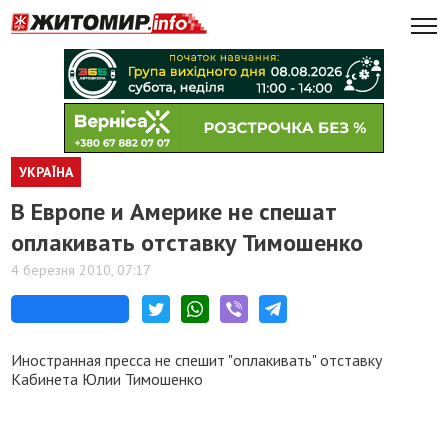
УКРАЇНА
В Европе и Америке не спешат
оплакивать отставку Тимошенко
4 березня 2010, 07:17
Иностранная пресса не спешит "оплакивать" отставку
Кабинета Юлии Тимошенко