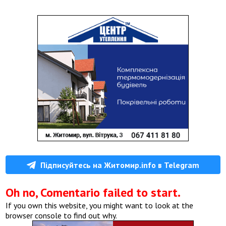
Підписуйтесь на Житомир.info в Telegram
Oh no, Comentario failed to start.
If you own this website, you might want to look at the
browser console to find out why.