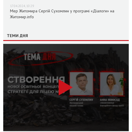
17.04.2024, 10:29
Мер Житомира Сергій Сухомлин у програмі «Діалоги» на
Житомир.info
ТЕМИ ДНЯ