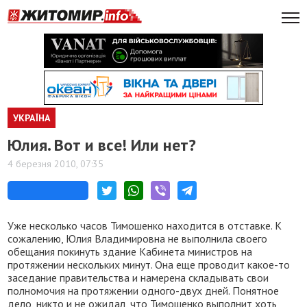
УКРАЇНА
Юлия. Вот и все! Или нет?
4 березня 2010, 07:35
Уже несколько часов Тимошенко находится в отставке. К
сожалению, Юлия Владимировна не выполнила своего
обещания покинуть здание Кабинета министров на
протяжении нескольких минут. Она еще проводит какое-то
заседание правительства и намерена складывать свои
полномочия на протяжении одного-двух дней. Понятное
дело, никто и не ожидал, что Тимошенко выполнит хоть