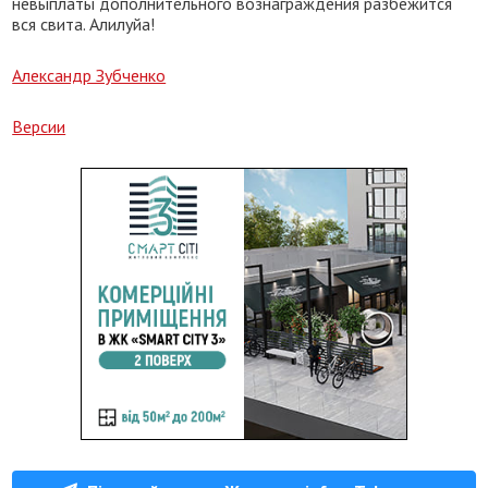
невыплаты дополнительного вознаграждения разбежится
вся свита. Алилуйа!
Александр Зубченко
Версии