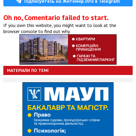
Підписуйтесь на Житомир.info в Telegram
Oh no, Comentario failed to start.
If you own this website, you might want to look at the
browser console to find out why.
МАТЕРІАЛИ ПО ТЕМІ