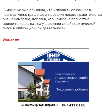
Тимошенко уже объявила, что исполнять обязанности
премьер-министра до формирования нового правительства
она не намерена, добавив, что намерена полностью
сконцентрироваться на управлении своей политической
силой и оппозиционной деятельности.
Власти.нет