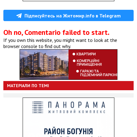
Підписуйтесь на Житомир.info в Telegram
Oh no, Comentario failed to start.
If you own this website, you might want to look at the
browser console to find out why.
МАТЕРІАЛИ ПО ТЕМІ