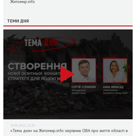
Житомир.info
ТЕМИ ДНЯ
13.05.2022, 13:25
«Тема дня» на Житомир.info: керівник ОВА про життя області в