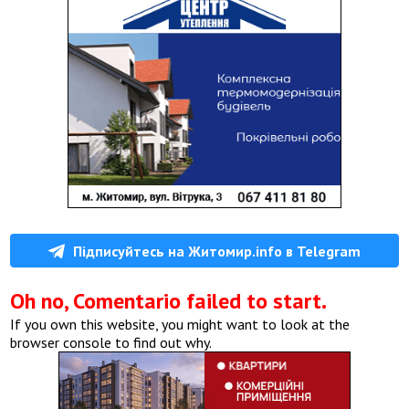
Підписуйтесь на Житомир.info в Telegram
Oh no, Comentario failed to start.
If you own this website, you might want to look at the
browser console to find out why.