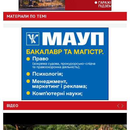
МАТЕРІАЛИ ПО ТЕМІ
ВІДЕО