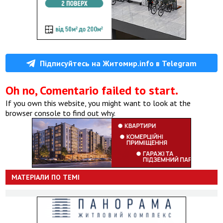
Підписуйтесь на Житомир.info в Telegram
Oh no, Comentario failed to start.
If you own this website, you might want to look at the
browser console to find out why.
МАТЕРІАЛИ ПО ТЕМІ