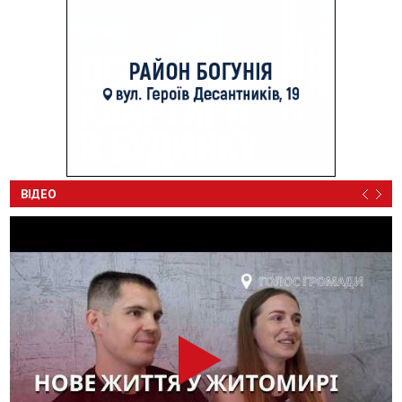
ВІДЕО