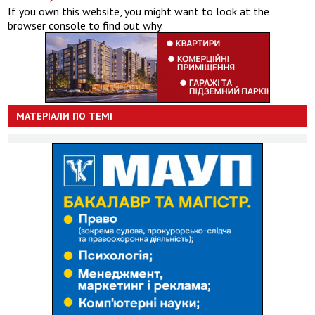
If you own this website, you might want to look at the
browser console to find out why.
МАТЕРІАЛИ ПО ТЕМІ