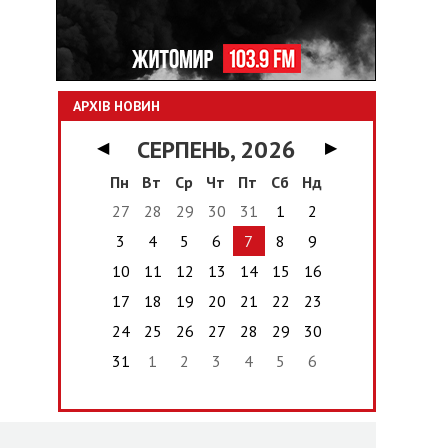
АРХІВ НОВИН
СЕРПЕНЬ, 2026
◀
▶
Пн
Вт
Ср
Чт
Пт
Сб
Нд
27
28
29
30
31
1
2
3
4
5
6
7
8
9
10
11
12
13
14
15
16
17
18
19
20
21
22
23
24
25
26
27
28
29
30
31
1
2
3
4
5
6