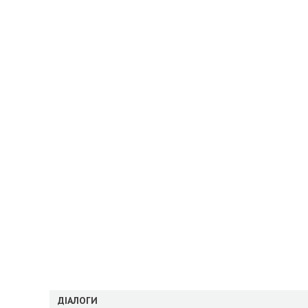
ДІАЛОГИ