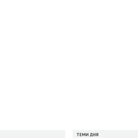
ТЕМИ ДНЯ