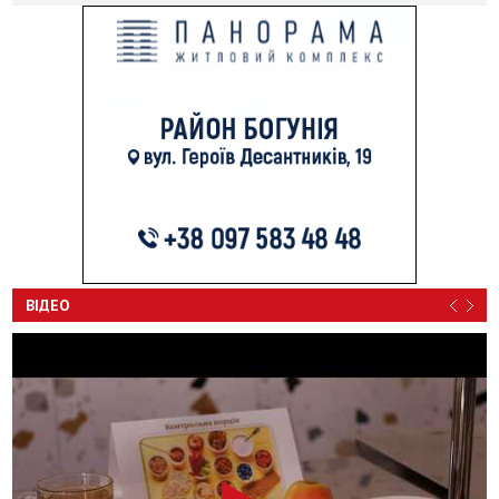
ВІДЕО