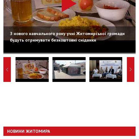
З нового навчального року учні Житомирської громади
будуть отримувати безкоштовні сніданки
НОВИНИ ЖИТОМИРА