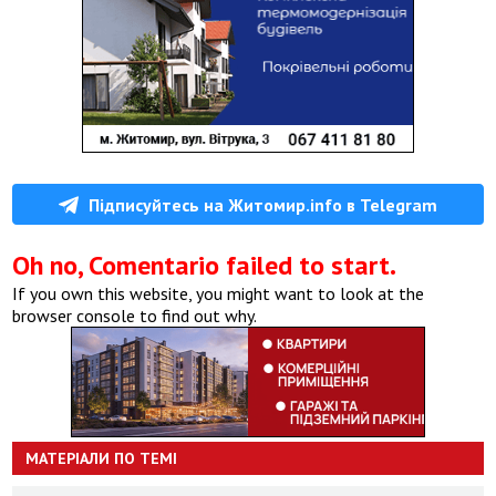
Підписуйтесь на Житомир.info в Telegram
Oh no, Comentario failed to start.
If you own this website, you might want to look at the
browser console to find out why.
МАТЕРІАЛИ ПО ТЕМІ