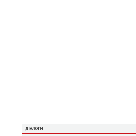
ДІАЛОГИ