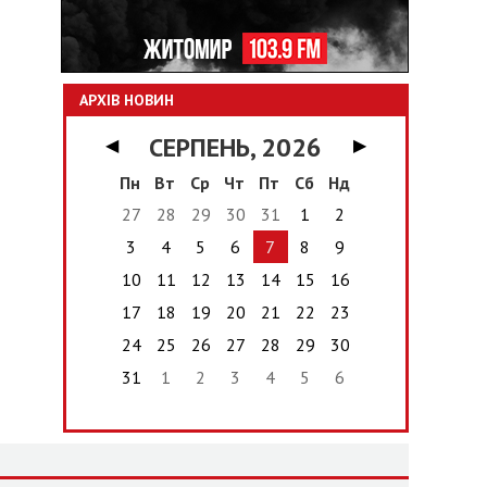
АРХІВ НОВИН
СЕРПЕНЬ, 2026
◀
▶
Пн
Вт
Ср
Чт
Пт
Сб
Нд
27
28
29
30
31
1
2
3
4
5
6
7
8
9
10
11
12
13
14
15
16
17
18
19
20
21
22
23
24
25
26
27
28
29
30
31
1
2
3
4
5
6