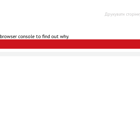
Друкувати сторінк
 browser console to find out why.