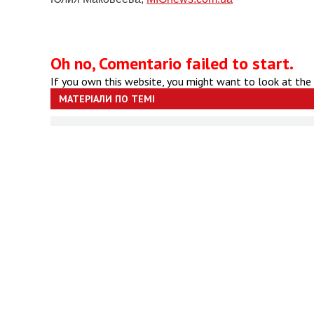
Oh no, Comentario failed to start.
If you own this website, you might want to look at the
МАТЕРІАЛИ ПО ТЕМІ