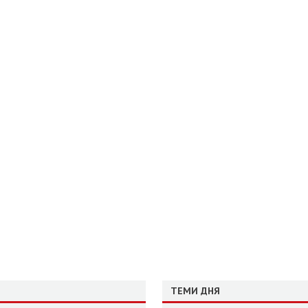
ТЕМИ ДНЯ