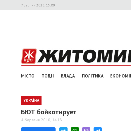
7 серпня 2026, 15:09
МІСТО
ПОДІЇ
ВЛАДА
ПОЛІТИКА
ЕКОНОМІ
УКРАЇНА
БЮТ бойкотирует
4 березня 2010, 14:18