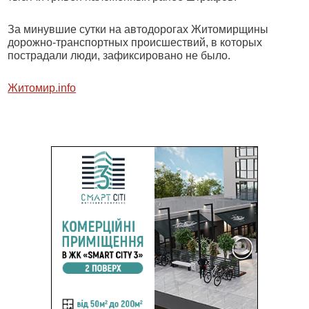
За минувшие сутки на автодорогах Житомирщины
дорожно-транспортных происшествий, в которых
пострадали люди, зафиксировано не было.
Житомир.info