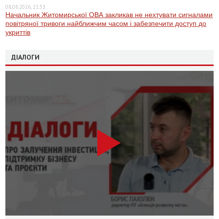
08.08.2026, 21:53
Начальник Житомирської ОВА закликав не нехтувати сигналами
повітряної тривоги найближчим часом і забезпечити доступ до
укриттів
ДІАЛОГИ