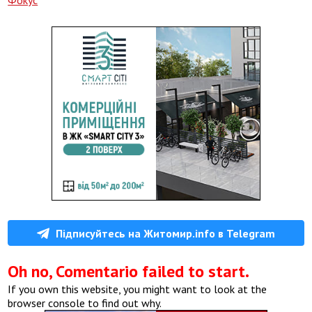
Фокус
Підписуйтесь на Житомир.info в Telegram
Oh no, Comentario failed to start.
If you own this website, you might want to look at the
browser console to find out why.