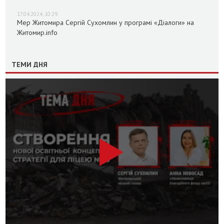
17.04.2024, 10:29
Мер Житомира Сергій Сухомлин у програмі «Діалоги» на
Житомир.info
ТЕМИ ДНЯ