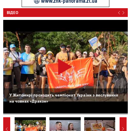
ВІДЕО
У Житомирі проходить чемпіонат України з веслування
на човнах «Дракон»