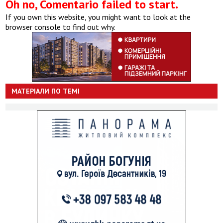
Oh no, Comentario failed to start.
If you own this website, you might want to look at the
browser console to find out why.
МАТЕРІАЛИ ПО ТЕМІ