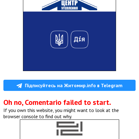
Підписуйтесь на Житомир.info в Telegram
Oh no, Comentario failed to start.
If you own this website, you might want to look at the
browser console to find out why.