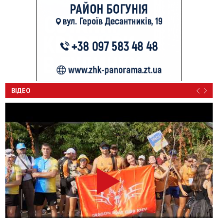
ВІДЕО