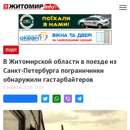
ПОДІЇ
В Житомирской области в поезде из
Санкт-Петербурга пограничники
обнаружили гастарбайтеров
5 березня 2010, 13:03