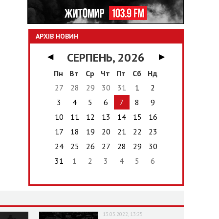
АРХІВ НОВИН
СЕРПЕНЬ, 2026
◀
▶
Пн
Вт
Ср
Чт
Пт
Сб
Нд
27
28
29
30
31
1
2
3
4
5
6
7
8
9
10
11
12
13
14
15
16
17
18
19
20
21
22
23
24
25
26
27
28
29
30
31
1
2
3
4
5
6
13.05.2022, 13:25