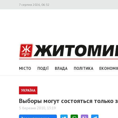
7 серпня 2026, 06:32
МІСТО
ПОДІЇ
ВЛАДА
ПОЛІТИКА
ЕКОНОМІ
УКРАЇНА
Выборы могут состояться только 
5 березня 2010, 13:19