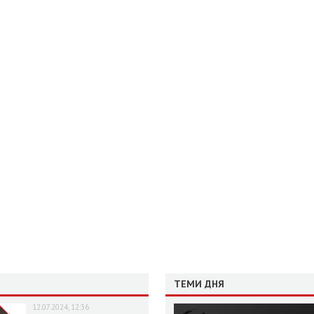
ТЕМИ ДНЯ
12.07.2024, 12:36