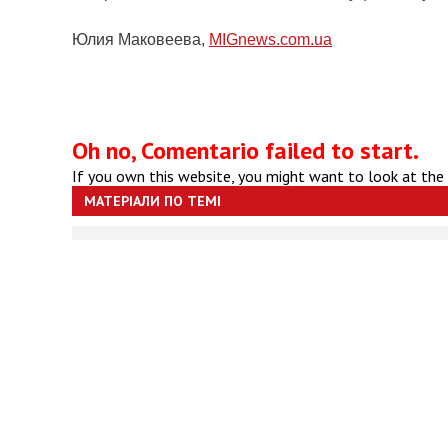
Юлия Маковеева,
MIGnews.com.ua
Oh no, Comentario failed to start.
If you own this website, you might want to look at the
МАТЕРІАЛИ ПО ТЕМІ