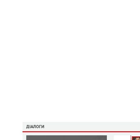
ДІАЛОГИ