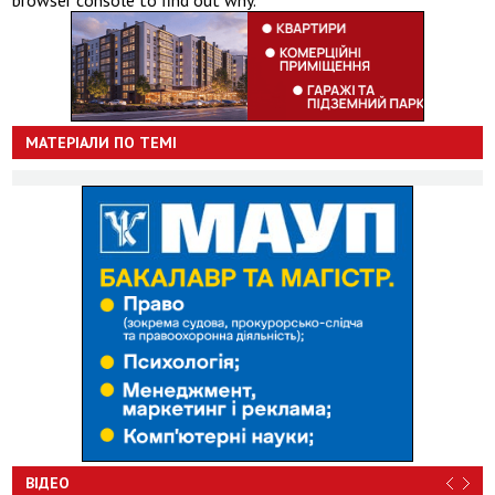
МАТЕРІАЛИ ПО ТЕМІ
ВІДЕО