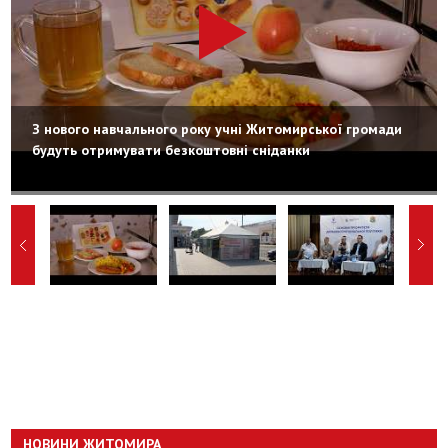
З нового навчального року учні Житомирської громади
будуть отримувати безкоштовні сніданки
НОВИНИ ЖИТОМИРА