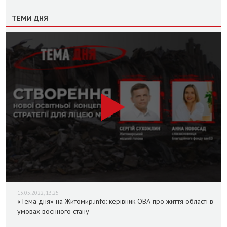
ТЕМИ ДНЯ
13.05.2022, 13:25
«Тема дня» на Житомир.info: керівник ОВА про життя області в
умовах воєнного стану