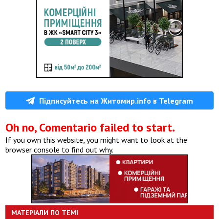
Підписуйтесь на Житомир.info в Telegram
Oh no, Comentario failed to start.
If you own this website, you might want to look at the
browser console to find out why.
МАТЕРІАЛИ ПО ТЕМІ