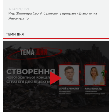
17.04.2024, 10:29
Мер Житомира Сергій Сухомлин у програмі «Діалоги» на
Житомир.info
ТЕМИ ДНЯ