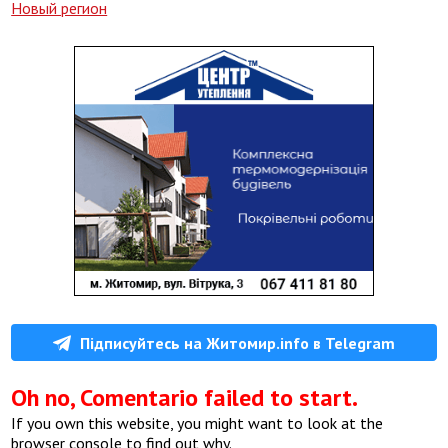
Новый регион
Підписуйтесь на Житомир.info в Telegram
Oh no, Comentario failed to start.
If you own this website, you might want to look at the
browser console to find out why.