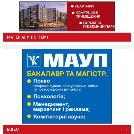
МАТЕРІАЛИ ПО ТЕМІ
ВІДЕО