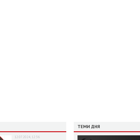
ТЕМИ ДНЯ
12.07.2024, 12:36