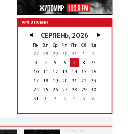
АРХІВ НОВИН
СЕРПЕНЬ, 2026
◀
▶
Пн
Вт
Ср
Чт
Пт
Сб
Нд
27
28
29
30
31
1
2
3
4
5
6
7
8
9
10
11
12
13
14
15
16
17
18
19
20
21
22
23
24
25
26
27
28
29
30
31
1
2
3
4
5
6
13.05.2022, 13:25