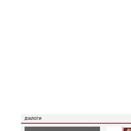
ДІАЛОГИ