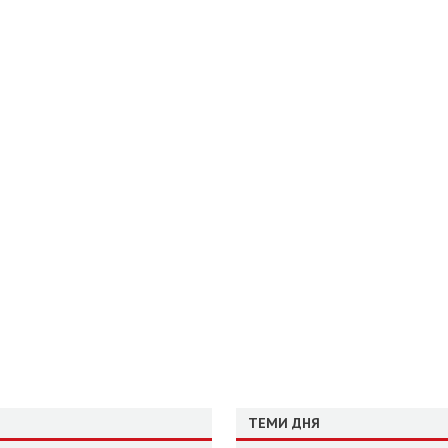
ТЕМИ ДНЯ