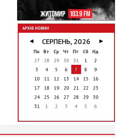
АРХІВ НОВИН
СЕРПЕНЬ, 2026
◀
▶
Пн
Вт
Ср
Чт
Пт
Сб
Нд
27
28
29
30
31
1
2
3
4
5
6
7
8
9
10
11
12
13
14
15
16
17
18
19
20
21
22
23
24
25
26
27
28
29
30
31
1
2
3
4
5
6