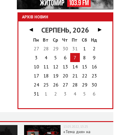
АРХІВ НОВИН
СЕРПЕНЬ, 2026
◀
▶
Пн
Вт
Ср
Чт
Пт
Сб
Нд
27
28
29
30
31
1
2
3
4
5
6
7
8
9
10
11
12
13
14
15
16
17
18
19
20
21
22
23
24
25
26
27
28
29
30
31
1
2
3
4
5
6
13.05.2022, 13:25
«Тема дня» на