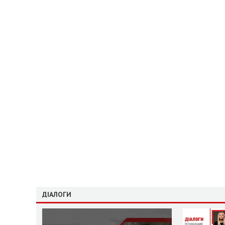
ДІАЛОГИ