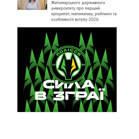
Житомирського державного
університету про перший
пріоритет, математику, рейтинги та
особливості вступу-2026