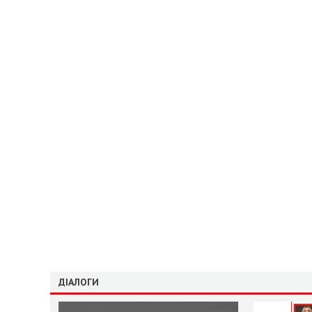
ДІАЛОГИ