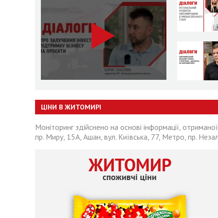
ЦІНИ В ЖИТОМИРІ
Моніторинг здійснено на основі інформації, отриманої
пр. Миру, 15А, Ашан, вул. Київська, 77, Метро, пр. Неза