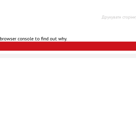
Друкувати сторінк
 browser console to find out why.