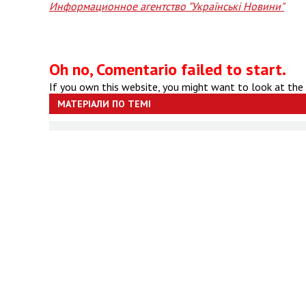
Информационное агентство "Українські Новини"
Oh no, Comentario failed to start.
If you own this website, you might want to look at the
МАТЕРІАЛИ ПО ТЕМІ