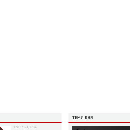
ТЕМИ ДНЯ
12.07.2024, 12:36