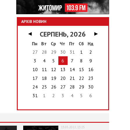
АРХІВ НОВИН
СЕРПЕНЬ, 2026
◀
▶
Пн
Вт
Ср
Чт
Пт
Сб
Нд
27
28
29
30
31
1
2
3
4
5
6
7
8
9
10
11
12
13
14
15
16
17
18
19
20
21
22
23
24
25
26
27
28
29
30
31
1
2
3
4
5
6
13.05.2022, 13:25