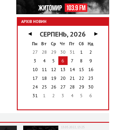
АРХІВ НОВИН
СЕРПЕНЬ, 2026
◀
▶
Пн
Вт
Ср
Чт
Пт
Сб
Нд
27
28
29
30
31
1
2
3
4
5
6
7
8
9
10
11
12
13
14
15
16
17
18
19
20
21
22
23
24
25
26
27
28
29
30
31
1
2
3
4
5
6
13.05.2022, 13:25