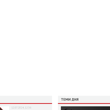
ТЕМИ ДНЯ
12.07.2024, 12:36