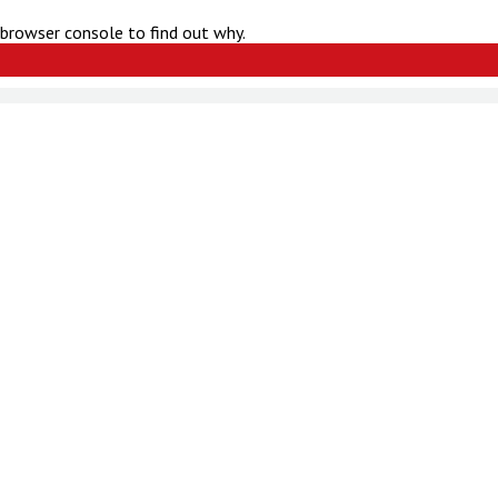
 browser console to find out why.