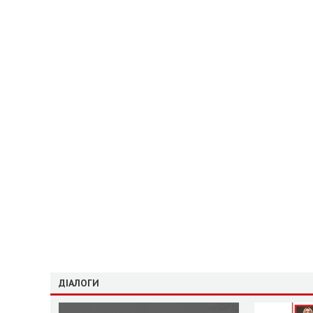
ДІАЛОГИ