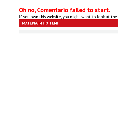
Oh no, Comentario failed to start.
If you own this website, you might want to look at the
МАТЕРІАЛИ ПО ТЕМІ