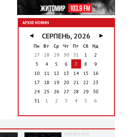
АРХІВ НОВИН
СЕРПЕНЬ, 2026
◀
▶
Пн
Вт
Ср
Чт
Пт
Сб
Нд
27
28
29
30
31
1
2
3
4
5
6
7
8
9
10
11
12
13
14
15
16
17
18
19
20
21
22
23
24
25
26
27
28
29
30
31
1
2
3
4
5
6
13.05.2022, 13:25