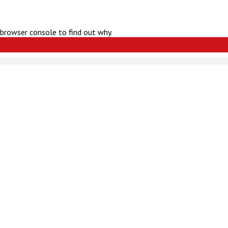
 browser console to find out why.