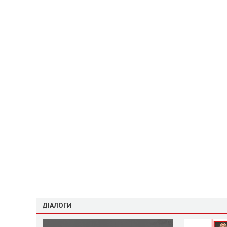
ДІАЛОГИ