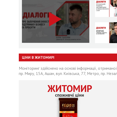
ЦІНИ В ЖИТОМИРІ
Моніторинг здійснено на основі інформації, отриманої
пр. Миру, 15А, Ашан, вул. Київська, 77, Метро, пр. Неза