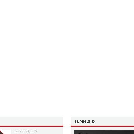
ТЕМИ ДНЯ
12.07.2024, 12:36