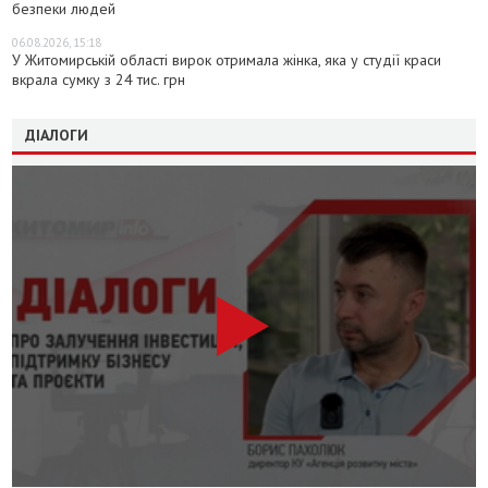
безпеки людей
06.08.2026, 15:18
У Житомирській області вирок отримала жінка, яка у студії краси
вкрала сумку з 24 тис. грн
ДІАЛОГИ