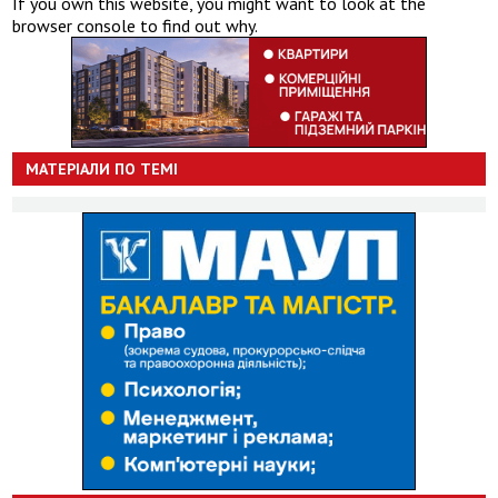
If you own this website, you might want to look at the
browser console to find out why.
МАТЕРІАЛИ ПО ТЕМІ