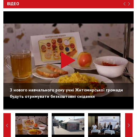
ВІДЕО
З нового навчального року учні Житомирської громади
будуть отримувати безкоштовні сніданки